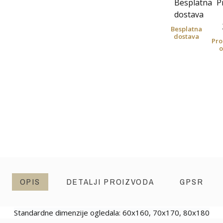
Besplatna
dostava
Pro
o
OPIS
DETALJI PROIZVODA
GPSR
Standardne dimenzije ogledala: 60x160, 70x170, 80x180