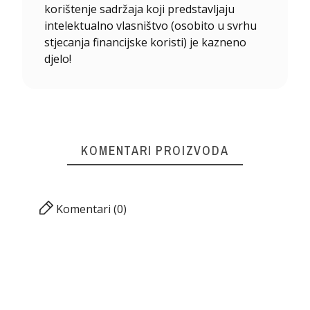
korištenje sadržaja koji predstavljaju
intelektualno vlasništvo (osobito u svrhu
stjecanja financijske koristi) je kazneno
djelo!
KOMENTARI PROIZVODA
Komentari (0)