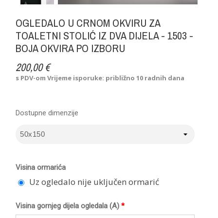
OGLEDALO U CRNOM OKVIRU ZA
TOALETNI STOLIĆ IZ DVA DIJELA - 1503 -
BOJA OKVIRA PO IZBORU
200,00 €
s PDV-om
Vrijeme isporuke: približno 10 radnih dana
Dostupne dimenzije
Visina ormarića
Uz ogledalo nije uključen ormarić
Visina gornjeg dijela ogledala (A)
*