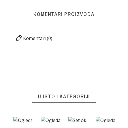
KOMENTARI PROIZVODA
Komentari (0)
U ISTOJ KATEGORIJI