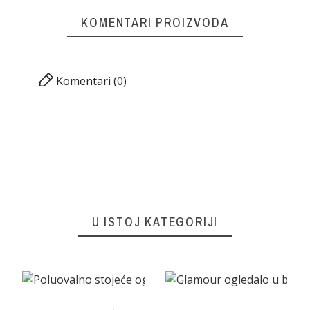
KOMENTARI PROIZVODA
Komentari (0)
U ISTOJ KATEGORIJI