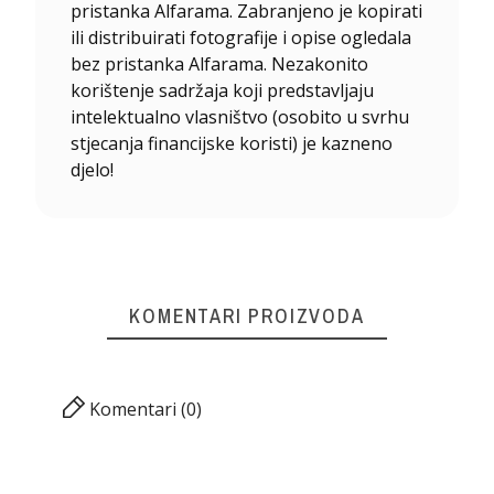
pristanka Alfarama. Zabranjeno je kopirati
ili distribuirati fotografije i opise ogledala
bez pristanka Alfarama. Nezakonito
korištenje sadržaja koji predstavljaju
intelektualno vlasništvo (osobito u svrhu
stjecanja financijske koristi) je kazneno
djelo!
KOMENTARI PROIZVODA
Komentari (0)