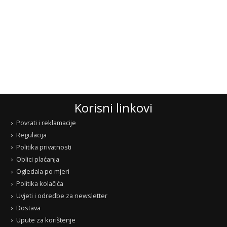
Korisni linkovi
Povrati i reklamacije
Regulacija
Politika privatnosti
Oblici plaćanja
Ogledala po mjeri
Politika kolačića
Uvjeti i odredbe za newsletter
Dostava
Upute za korištenje