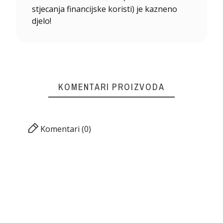
stjecanja financijske koristi) je kazneno
djelo!
KOMENTARI PROIZVODA
Komentari (0)