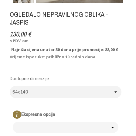
OGLEDALO NEPRAVILNOG OBLIKA -
JASPIS
130,00 €
s PDV-om
Najniža cijena unutar 30 dana prije promocije:
88,00 €
Vrijeme isporuke: približno 10 radnih dana
Dostupne dimenzije
Ekspresna opcija
-