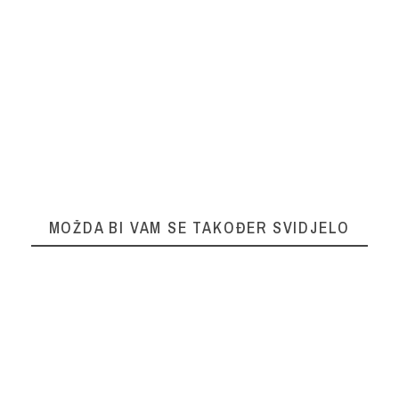
MOŽDA BI VAM SE TAKOĐER SVIDJELO