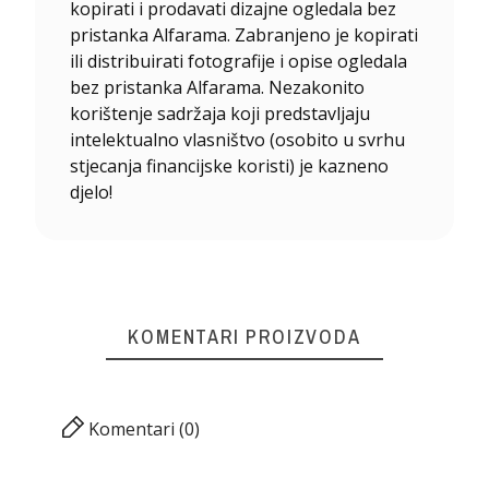
kopirati i prodavati dizajne ogledala bez
pristanka Alfarama. Zabranjeno je kopirati
ili distribuirati fotografije i opise ogledala
bez pristanka Alfarama. Nezakonito
korištenje sadržaja koji predstavljaju
intelektualno vlasništvo (osobito u svrhu
stjecanja financijske koristi) je kazneno
djelo!
KOMENTARI PROIZVODA
Komentari (0)