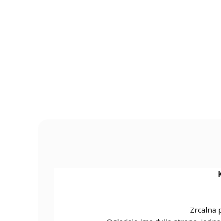
Zrcalna 