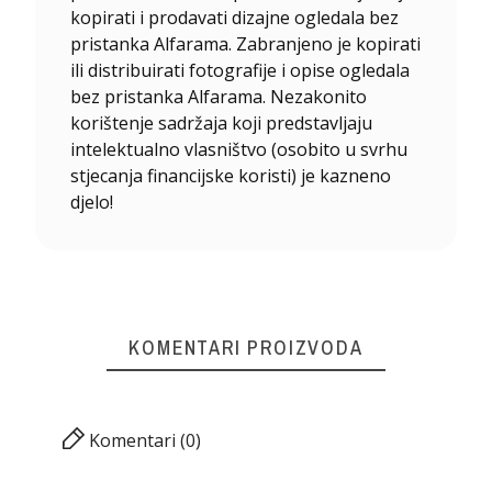
kopirati i prodavati dizajne ogledala bez
pristanka Alfarama. Zabranjeno je kopirati
ili distribuirati fotografije i opise ogledala
bez pristanka Alfarama. Nezakonito
korištenje sadržaja koji predstavljaju
intelektualno vlasništvo (osobito u svrhu
stjecanja financijske koristi) je kazneno
djelo!
KOMENTARI PROIZVODA
Komentari (0)