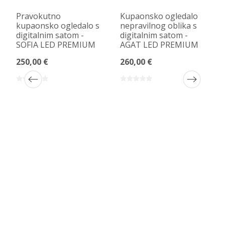
Pravokutno
Kupaonsko ogledalo
kupaonsko ogledalo s
nepravilnog oblika s
digitalnim satom -
digitalnim satom -
SOFIA LED PREMIUM
AGAT LED PREMIUM
250,00 €
260,00 €