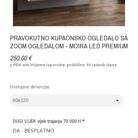
PRAVOKUTNO KUPAONSKO OGLEDALO SA
ZOOM OGLEDALOM - MOIRA LED PREMIUM
250,00 €
s PDV-om
Vrijeme isporuke: približno 10 radnih dana
Dostupne dimenzije
DUGI VIJEK vijek trajanja 70 000 H
*
DA - BESPLATNO