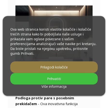
Ova web stranica koristi vlastite kolačiće i kolačiće
trećih strana kako bi poboljšala naše usluge i
prikazala vam oglase povezane s vašim
preferencijama analizirajući vaše navike pri kretanju.
Da biste pristali na njegovu upotrebu, pritisnite
gumb Prihvati.
Prilagodi kolačiće
Prihvatiti
Više informacija
Podloga protiv pare s posebnim
prekidačem
- Ova inovativna funkcija