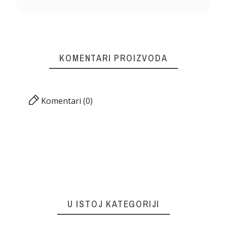
KOMENTARI PROIZVODA
Komentari (0)
U ISTOJ KATEGORIJI