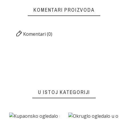
KOMENTARI PROIZVODA
Komentari (0)
U ISTOJ KATEGORIJI