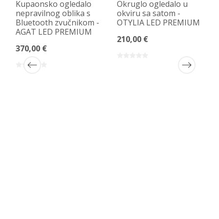
Kupaonsko ogledalo
Okruglo ogledalo u
nepravilnog oblika s
okviru sa satom -
Bluetooth zvučnikom -
OTYLIA LED PREMIUM
AGAT LED PREMIUM
210,00 €
370,00 €