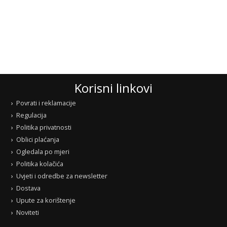
Korisni linkovi
Povrati i reklamacije
Regulacija
Politika privatnosti
Oblici plaćanja
Ogledala po mjeri
Politika kolačića
Uvjeti i odredbe za newsletter
Dostava
Upute za korištenje
Noviteti