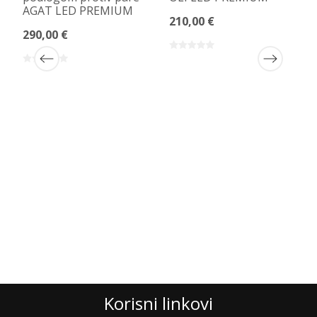
AGAT LED PREMIUM
210,00 €
290,00 €
Korisni linkovi