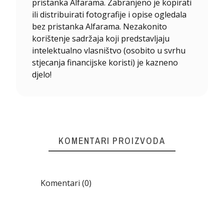
pristanka Alfarama. Zabranjeno je kopirati
ili distribuirati fotografije i opise ogledala
bez pristanka Alfarama. Nezakonito
korištenje sadržaja koji predstavljaju
intelektualno vlasništvo (osobito u svrhu
stjecanja financijske koristi) je kazneno
djelo!
KOMENTARI PROIZVODA
Komentari (0)