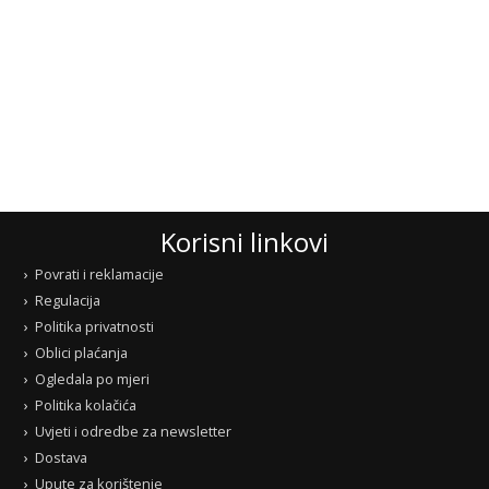
Korisni linkovi
Povrati i reklamacije
Regulacija
Politika privatnosti
Oblici plaćanja
Ogledala po mjeri
Politika kolačića
Uvjeti i odredbe za newsletter
Dostava
Upute za korištenje