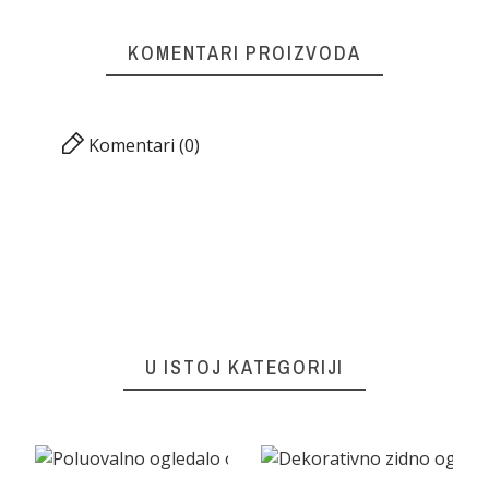
KOMENTARI PROIZVODA
Komentari (0)
U ISTOJ KATEGORIJI