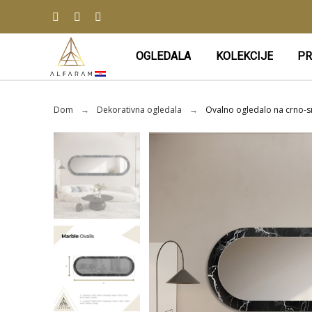
OGLEDALA
KOLEKCIJE
PR
Dom
Dekorativna ogledala
Ovalno ogledalo na crno