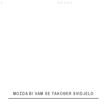
MOŽDA BI VAM SE TAKOĐER SVIDJELO