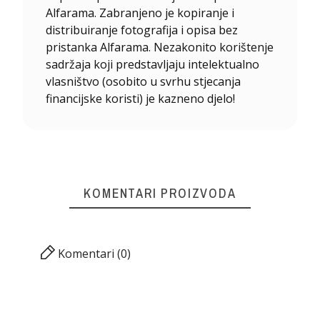
Alfarama. Zabranjeno je kopiranje i
distribuiranje fotografija i opisa bez
pristanka Alfarama. Nezakonito korištenje
sadržaja koji predstavljaju intelektualno
vlasništvo (osobito u svrhu stjecanja
financijske koristi) je kazneno djelo!
KOMENTARI PROIZVODA
Komentari (0)