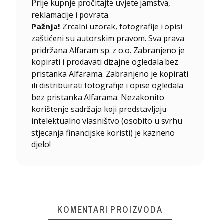
Prije kupnje pročitajte uvjete jamstva,
reklamacije i povrata.
Pažnja!
Zrcalni uzorak, fotografije i opisi
zaštićeni su autorskim pravom. Sva prava
pridržana Alfaram sp. z o.o. Zabranjeno je
kopirati i prodavati dizajne ogledala bez
pristanka Alfarama. Zabranjeno je kopirati
ili distribuirati fotografije i opise ogledala
bez pristanka Alfarama. Nezakonito
korištenje sadržaja koji predstavljaju
intelektualno vlasništvo (osobito u svrhu
stjecanja financijske koristi) je kazneno
djelo!
KOMENTARI PROIZVODA