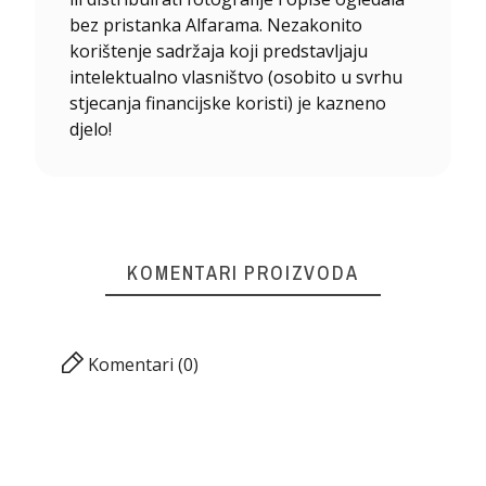
bez pristanka Alfarama. Nezakonito
korištenje sadržaja koji predstavljaju
intelektualno vlasništvo (osobito u svrhu
stjecanja financijske koristi) je kazneno
djelo!
KOMENTARI PROIZVODA
Komentari (0)