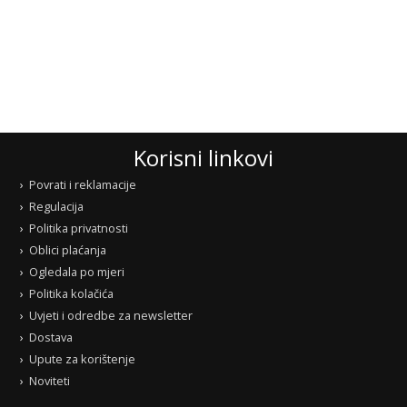
Korisni linkovi
Povrati i reklamacije
Regulacija
Politika privatnosti
Oblici plaćanja
Ogledala po mjeri
Politika kolačića
Uvjeti i odredbe za newsletter
Dostava
Upute za korištenje
Noviteti