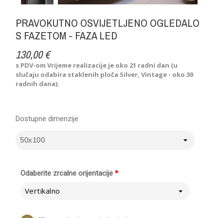
PRAVOKUTNO OSVIJETLJENO OGLEDALO
S FAZETOM - FAZA LED
130,00 €
s PDV-om
Vrijeme realizacije je oko 21 radni dan (u
slučaju odabira staklenih ploča Silver, Vintage - oko 30
radnih dana).
Dostupne dimenzije
Odaberite zrcalne orijentacije
*
Vertikalno