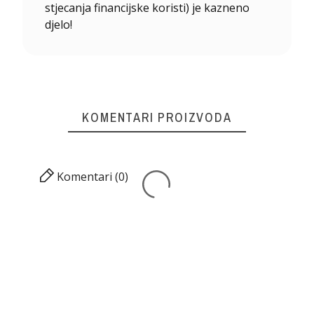
stjecanja financijske koristi) je kazneno
djelo!
KOMENTARI PROIZVODA
Komentari (0)