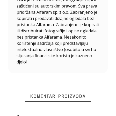
zaštićeni su autorskim pravom. Sva prava
pridržana Alfaram sp. z o.o. Zabranjeno je
kopirati i prodavati dizajne ogledala bez
pristanka Alfarama. Zabranjeno je kopirati
ili distribuirati fotografije i opise ogledala
bez pristanka Alfarama. Nezakonito
korištenje sadržaja koji predstavljaju
intelektualno vlasništvo (osobito u svrhu
stjecanja financijske koristi) je kazneno
djelo!
KOMENTARI PROIZVODA