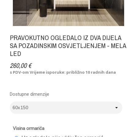
PRAVOKUTNO OGLEDALO IZ DVA DIJELA
SA POZADINSKIM OSVJETLJENJEM - MELA
LED
260,00 €
s PDV-om
Vrijeme isporuke: približno 10 radnih dana
Dostupne dimenzije
Visina ormarića