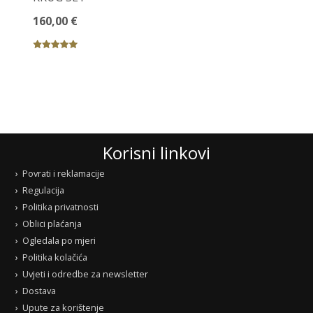
160,00 €
Korisni linkovi
Povrati i reklamacije
Regulacija
Politika privatnosti
Oblici plaćanja
Ogledala po mjeri
Politika kolačića
Uvjeti i odredbe za newsletter
Dostava
Upute za korištenje