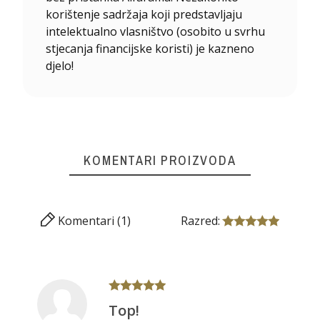
korištenje sadržaja koji predstavljaju
intelektualno vlasništvo (osobito u svrhu
stjecanja financijske koristi) je kazneno
djelo!
KOMENTARI PROIZVODA
Komentari (1)
Razred:
Top!