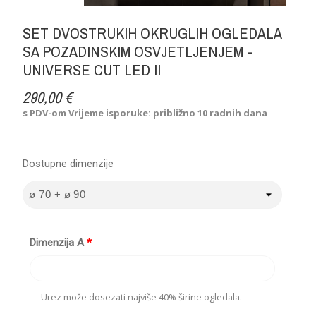
SET DVOSTRUKIH OKRUGLIH OGLEDALA
SA POZADINSKIM OSVJETLJENJEM -
UNIVERSE CUT LED II
290,00 €
s PDV-om
Vrijeme isporuke: približno 10 radnih dana
Dostupne dimenzije
Dimenzija A
*
Urez može dosezati najviše 40% širine ogledala.