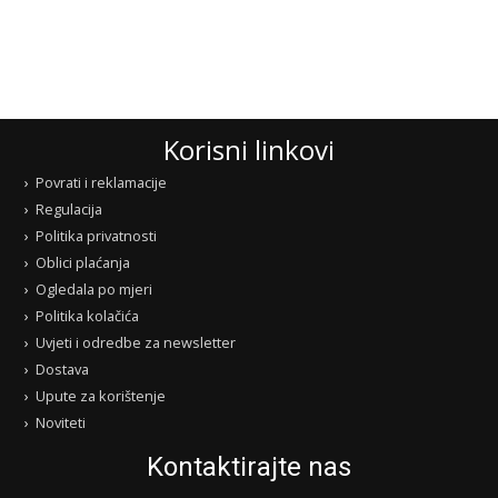
Korisni linkovi
Povrati i reklamacije
Regulacija
Politika privatnosti
Oblici plaćanja
Ogledala po mjeri
Politika kolačića
Uvjeti i odredbe za newsletter
Dostava
Upute za korištenje
Noviteti
Kontaktirajte nas