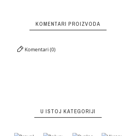
KOMENTARI PROIZVODA
Komentari (0)
U ISTOJ KATEGORIJI