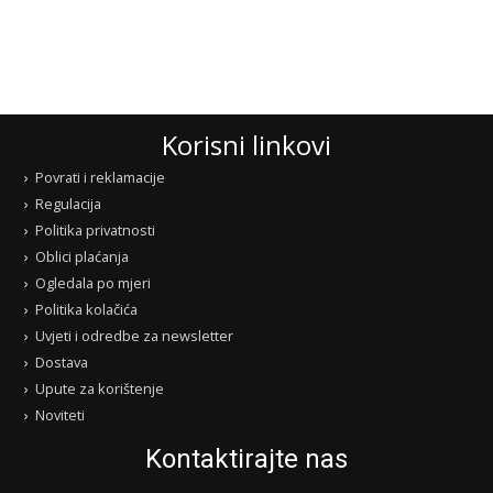
Korisni linkovi
Povrati i reklamacije
Regulacija
Politika privatnosti
Oblici plaćanja
Ogledala po mjeri
Politika kolačića
Uvjeti i odredbe za newsletter
Dostava
Upute za korištenje
Noviteti
Kontaktirajte nas