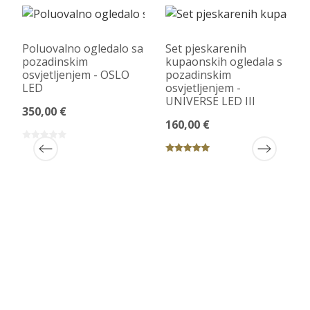
Poluovalno ogledalo sa
Set pjeskarenih
pozadinskim
kupaonskih ogledala s
osvjetljenjem - OSLO
pozadinskim
LED
osvjetljenjem -
UNIVERSE LED III
350,00 €
160,00 €