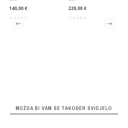
140,00 €
220,00 €
MOŽDA BI VAM SE TAKOĐER SVIDJELO