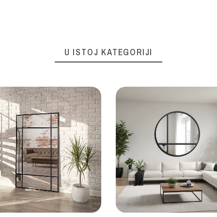
U ISTOJ KATEGORIJI