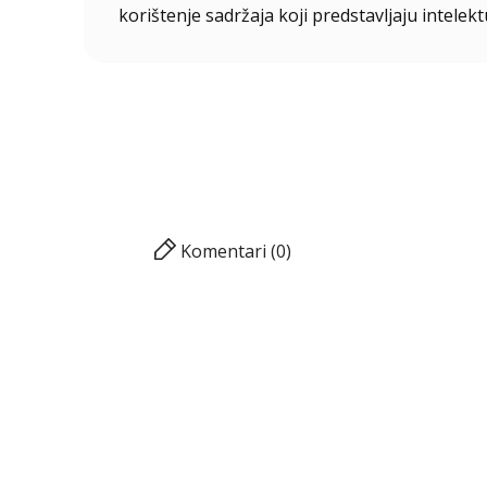
korištenje sadržaja koji predstavljaju intelekt
Komentari (0)