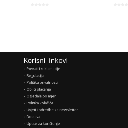
Korisni linkovi
Povrati i reklamacije
Regulacija
Politika privatnosti
Oblici plaćanja
Ogledala po mjeri
Politika kolačića
Uvjeti i odredbe za newsletter
Dostava
Upute za korištenje