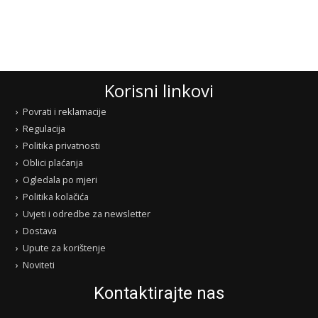
Korisni linkovi
Povrati i reklamacije
Regulacija
Politika privatnosti
Oblici plaćanja
Ogledala po mjeri
Politika kolačića
Uvjeti i odredbe za newsletter
Dostava
Upute za korištenje
Noviteti
Kontaktirajte nas