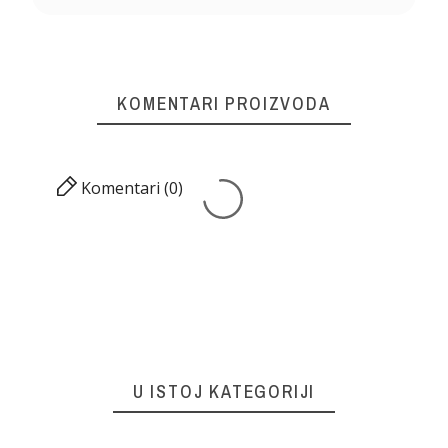
KOMENTARI PROIZVODA
Komentari (0)
U ISTOJ KATEGORIJI