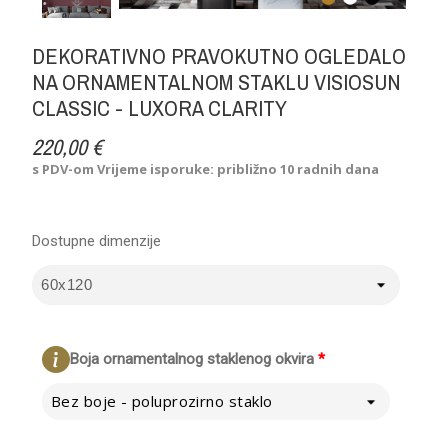
DEKORATIVNO PRAVOKUTNO OGLEDALO
NA ORNAMENTALNOM STAKLU VISIOSUN
CLASSIC - LUXORA CLARITY
220,00 €
s PDV-om
Vrijeme isporuke: približno 10 radnih dana
Dostupne dimenzije
Boja ornamentalnog staklenog okvira
*
Bez boje - poluprozirno staklo