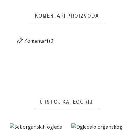
KOMENTARI PROIZVODA
Komentari (0)
U ISTOJ KATEGORIJI