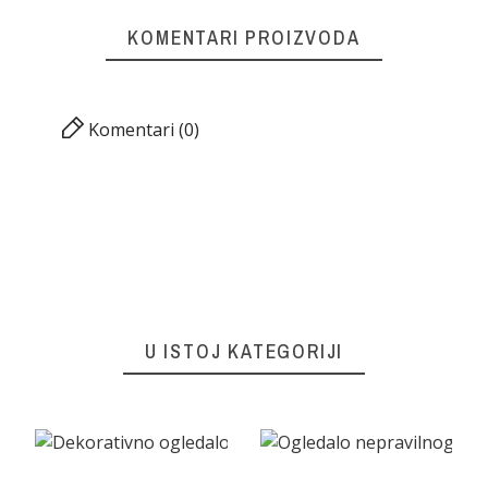
KOMENTARI PROIZVODA
Komentari (0)
U ISTOJ KATEGORIJI