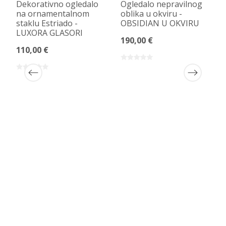
Dekorativno ogledalo
Ogledalo nepravilnog
na ornamentalnom
oblika u okviru -
staklu Estriado -
OBSIDIAN U OKVIRU
LUXORA GLASORI
190,00 €
110,00 €