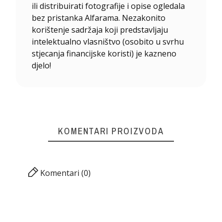
ili distribuirati fotografije i opise ogledala
bez pristanka Alfarama. Nezakonito
korištenje sadržaja koji predstavljaju
intelektualno vlasništvo (osobito u svrhu
stjecanja financijske koristi) je kazneno
djelo!
KOMENTARI PROIZVODA
Komentari (0)