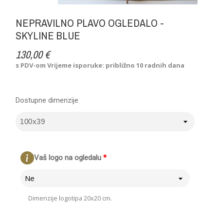
NEPRAVILNO PLAVO OGLEDALO -
SKYLINE BLUE
130,00 €
s PDV-om
Vrijeme isporuke: približno 10 radnih dana
Dostupne dimenzije
Vaš logo na ogledalu
*
Ne
Dimenzije logotipa 20x20 cm.