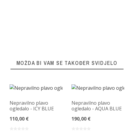
MOŽDA BI VAM SE TAKOĐER SVIDJELO
Nepravilno plavo
Nepravilno plavo
ogledalo - ICY BLUE
ogledalo - AQUA BLUE
110,00 €
190,00 €