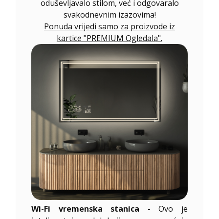
oduševljavalo stilom, već i odgovaralo
svakodnevnim izazovima!
Ponuda vrijedi samo za proizvode iz
kartice "PREMIUM Ogledala".
Wi-Fi vremenska stanica
- Ovo je