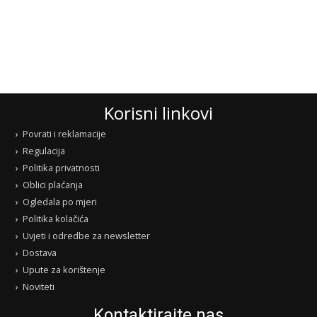
Korisni linkovi
Povrati i reklamacije
Regulacija
Politika privatnosti
Oblici plaćanja
Ogledala po mjeri
Politika kolačića
Uvjeti i odredbe za newsletter
Dostava
Upute za korištenje
Noviteti
Kontaktirajte nas