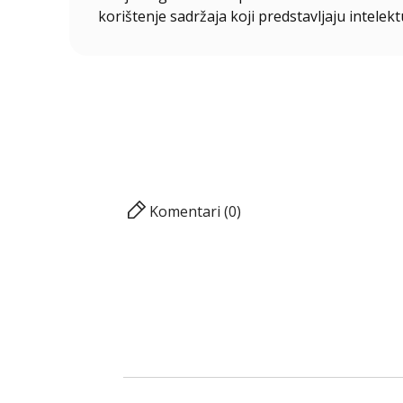
korištenje sadržaja koji predstavljaju intelekt
Komentari (0)