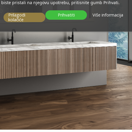
biste pristali na njegovu upotrebu, pritisnite gumb Prihvati.
Prilagodi
Prihvatiti
Više informacija
kolačiće