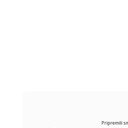
Pripremili s