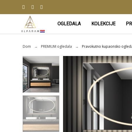
OGLEDALA
KOLEKCIJE
PR
Dom
PREMIUM ogledala
Pravokutno kupaonsko ogled