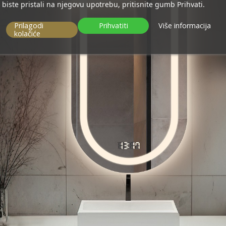
biste pristali na njegovu upotrebu, pritisnite gumb Prihvati.
Prilagodi
Prihvatiti
Više informacija
kolačiće