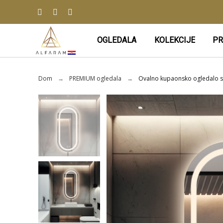
OGLEDALA
KOLEKCIJE
PR
Dom
PREMIUM ogledala
Ovalno kupaonsko ogledalo s