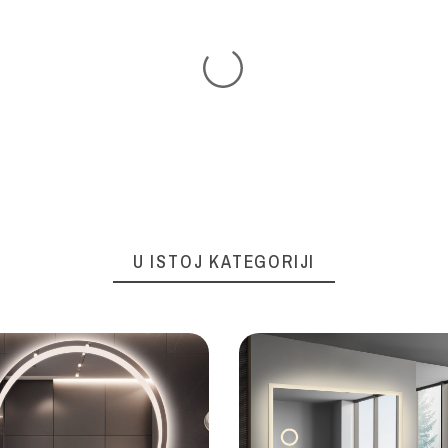
U ISTOJ KATEGORIJI