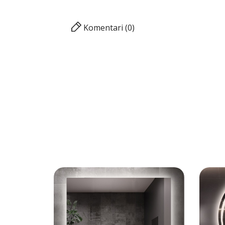
Komentari (0)