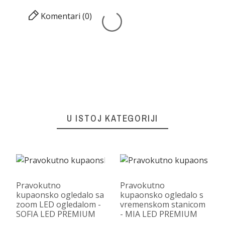
Komentari (0)
U ISTOJ KATEGORIJI
Pravokutno
Pravokutno
kupaonsko ogledalo sa
kupaonsko ogledalo s
zoom LED ogledalom -
vremenskom stanicom
SOFIA LED PREMIUM
- MIA LED PREMIUM