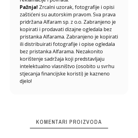
Pažnja!
Zrcalni uzorak, fotografije i opisi
zaštićeni su autorskim pravom. Sva prava
pridržana Alfaram sp. z o.o. Zabranjeno je
kopirati i prodavati dizajne ogledala bez
pristanka Alfarama. Zabranjeno je kopirati
ili distribuirati fotografije i opise ogledala
bez pristanka Alfarama. Nezakonito
korištenje sadržaja koji predstavljaju
intelektualno vlasništvo (osobito u svrhu
stjecanja financijske koristi) je kazneno
djelo!
KOMENTARI PROIZVODA