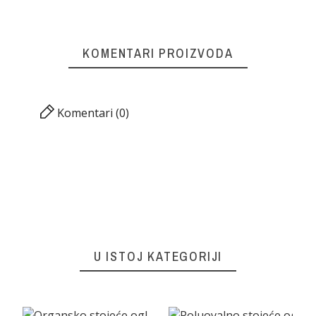
KOMENTARI PROIZVODA
Komentari (0)
U ISTOJ KATEGORIJI