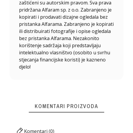
zaštićeni su autorskim pravom. Sva prava
pridržana Alfaram sp. z o.o. Zabranjeno je
kopirati i prodavati dizajne ogledala bez
pristanka Alfarama. Zabranjeno je kopirati
ili distribuirati fotografije i opise ogledala
bez pristanka Alfarama. Nezakonito
korištenje sadržaja koji predstavljaju
intelektualno vlasništvo (osobito u svrhu
stjecanja financijske koristi) je kazneno
djelo!
KOMENTARI PROIZVODA
Komentari (0)