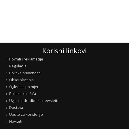
Korisni linkovi
Povrati i reklamacije
Regulacija
Politika privatnosti
Oblici plaćanja
Ogledala po mjeri
Politika kolačića
Uvjeti i odredbe za newsletter
Dostava
Upute za korištenje
Noviteti