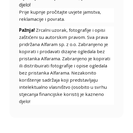
djelo!
Prije kupnje pročitajte uvjete jamstva,
reklamacije i povrata.
Pažnja!
Zrcalni uzorak, fotografije i opisi
zaštićeni su autorskim pravom. Sva prava
pridržana Alfaram sp. z o.o. Zabranjeno je
kopirati i prodavati dizajne ogledala bez
pristanka Alfarama. Zabranjeno je kopirati
ili distribuirati fotografije i opise ogledala
bez pristanka Alfarama. Nezakonito
korištenje sadržaja koji predstavljaju
intelektualno vlasništvo (osobito u svrhu
stjecanja financijske koristi) je kazneno
djelo!