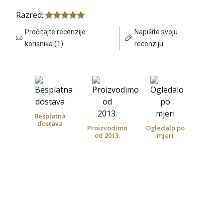
Razred:
Pročitajte recenzije
Napišite svoju
korisnika (1)
recenziju
Besplatna
dostava
Proizvodimo
Ogledalo po
od 2013.
mjeri