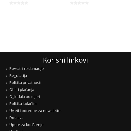
Korisni linkovi
Povrati i reklamacije
Regulacija
Politika privatnosti
Oblici plaćanja
Ogledala po mjeri
Politika kolačića
Uvjeti i odredbe za newsletter
Dostava
Upute za korištenje