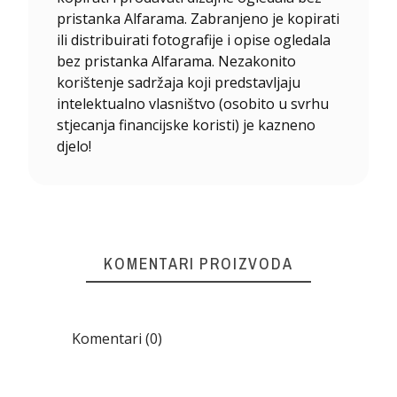
pristanka Alfarama. Zabranjeno je kopirati
ili distribuirati fotografije i opise ogledala
bez pristanka Alfarama. Nezakonito
korištenje sadržaja koji predstavljaju
intelektualno vlasništvo (osobito u svrhu
stjecanja financijske koristi) je kazneno
djelo!
KOMENTARI PROIZVODA
Komentari (0)