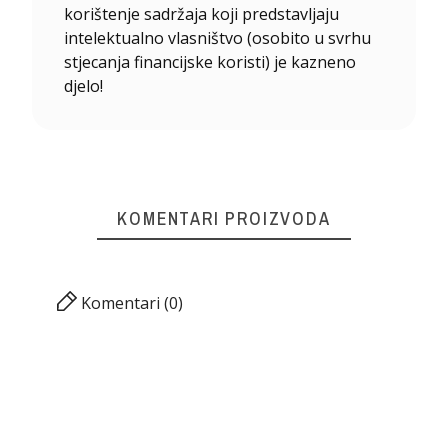
korištenje sadržaja koji predstavljaju
intelektualno vlasništvo (osobito u svrhu
stjecanja financijske koristi) je kazneno
djelo!
KOMENTARI PROIZVODA
Komentari (0)