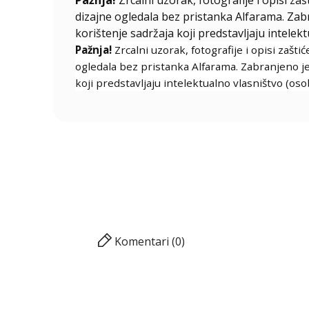
dizajne ogledala bez pristanka Alfarama. Zabra
korištenje sadržaja koji predstavljaju intelekt
Pažnja!
Zrcalni uzorak, fotografije i opisi zašt
ogledala bez pristanka Alfarama. Zabranjeno je k
koji predstavljaju intelektualno vlasništvo (oso
Komentari (0)