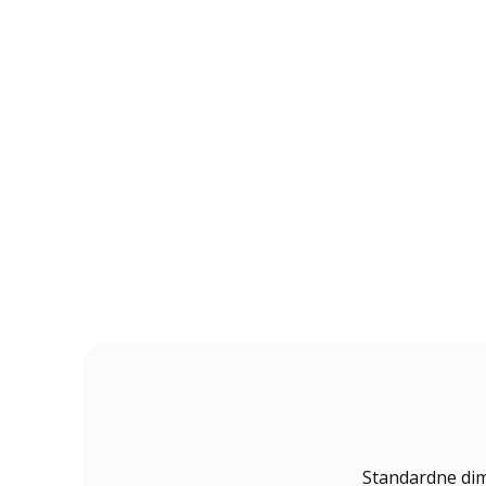
Standardne dim