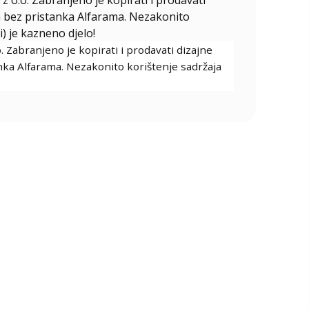
ala bez pristanka Alfarama. Nezakonito
i) je kazneno djelo!
. Zabranjeno je kopirati i prodavati dizajne
tanka Alfarama. Nezakonito korištenje sadržaja