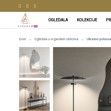
OGLEDALA
KOLEKCIJE
PR
Dom
Ogledala u organskim oblicima
Ukrasno poluova