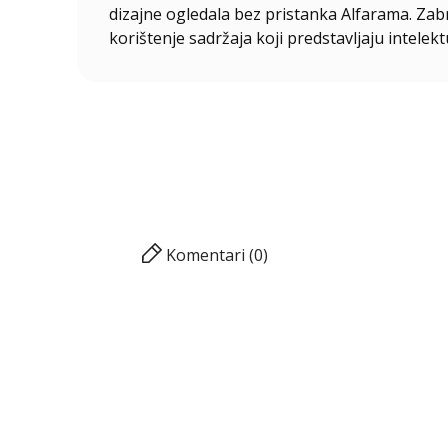
dizajne ogledala bez pristanka Alfarama. Zabra
korištenje sadržaja koji predstavljaju intelekt
Komentari (0)