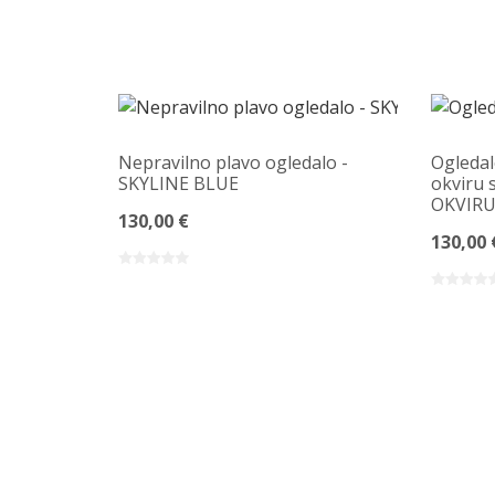
Nepravilno plavo ogledalo -
Ogledal
SKYLINE BLUE
okviru 
OKVIRU
130,00 €
130,00 