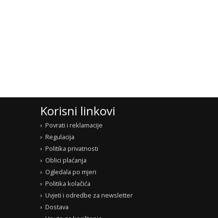
Korisni linkovi
Povrati i reklamacije
Regulacija
Politika privatnosti
Oblici plaćanja
Ogledala po mjeri
Politika kolačića
Uvjeti i odredbe za newsletter
Dostava