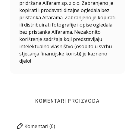
pridržana Alfaram sp. z o.o. Zabranjeno je
kopirati i prodavati dizajne ogledala bez
pristanka Alfarama. Zabranjeno je kopirati
ili distribuirati fotografije i opise ogledala
bez pristanka Alfarama. Nezakonito
korištenje sadržaja koji predstavljaju
intelektualno vlasništvo (osobito u svrhu
stjecanja financijske koristi) je kazneno
djelo!
KOMENTARI PROIZVODA
Komentari (0)